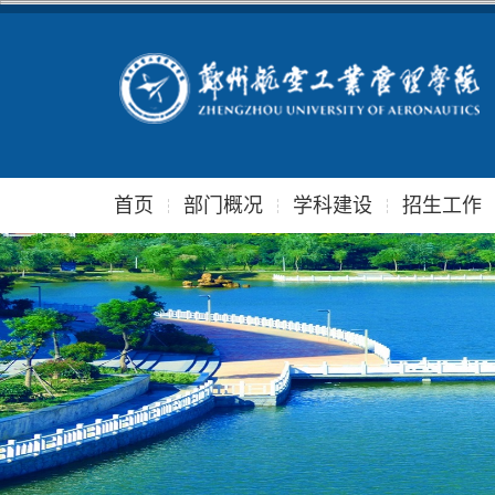
首页
部门概况
学科建设
招生工作