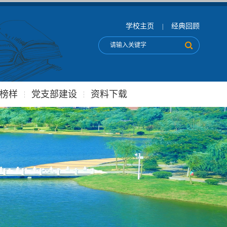
学校主页
经典回顾
|
榜样
党支部建设
资料下载