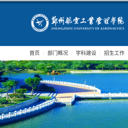
首页
部门概况
学科建设
招生工作