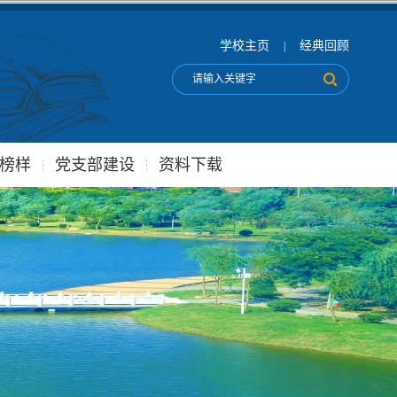
学校主页
经典回顾
|
榜样
党支部建设
资料下载