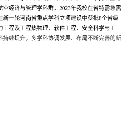
空经济与管理学科群。2023年我校在省特需急需
在新一轮河南省重点学科立项建设中获批8个省级
力工程及工程热物理、软件工程、安全科学与工
科持续提升，多学科协调发展、布局不断完善的新