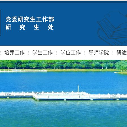
培养工作
学生工作
学位工作
导师学院
研途