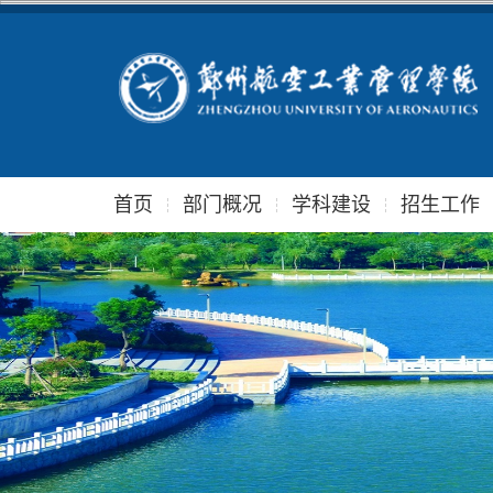
首页
部门概况
学科建设
招生工作