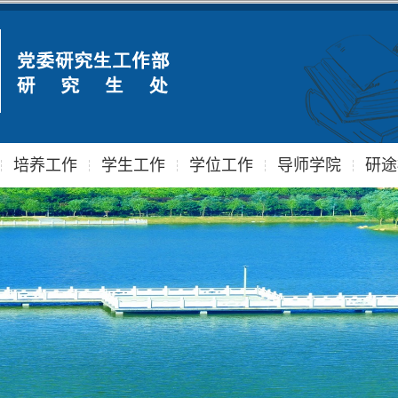
培养工作
学生工作
学位工作
导师学院
研途