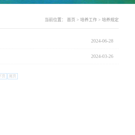
当前位置：
首页
>
培养工作
>
培养规定
2024-06-28
2024-03-26
下页
尾页