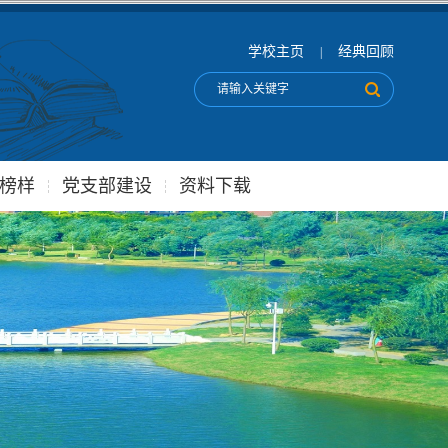
学校主页
经典回顾
|
榜样
党支部建设
资料下载