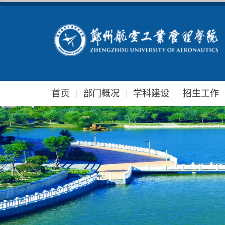
首页
部门概况
学科建设
招生工作