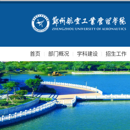
首页
部门概况
学科建设
招生工作