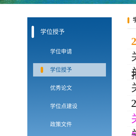
学位授予
学位申请
学位授予
优秀论文
学位点建设
政策文件