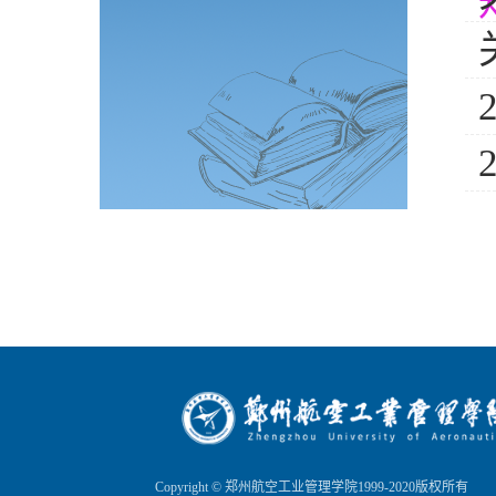
Copyright © 郑州航空工业管理学院1999-2020版权所有