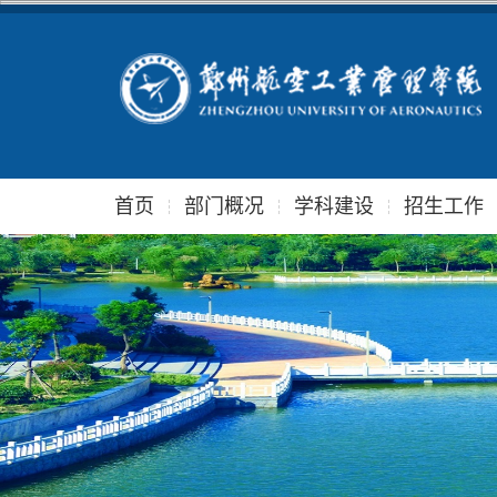
首页
部门概况
学科建设
招生工作