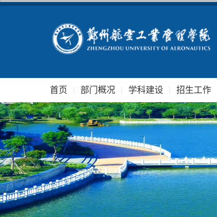
首页
部门概况
学科建设
招生工作