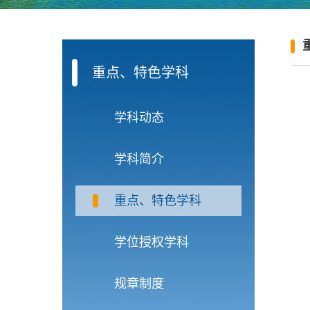
重点、特色学科
学科动态
学科简介
重点、特色学科
学位授权学科
规章制度