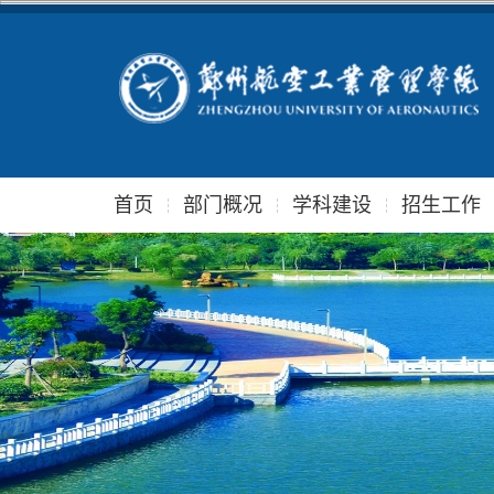
首页
部门概况
学科建设
招生工作