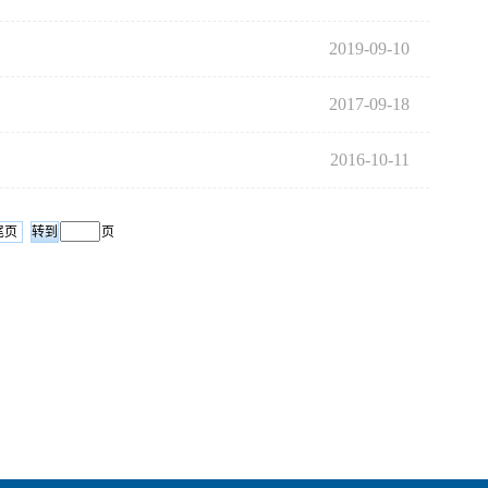
2019-09-10
2017-09-18
2016-10-11
尾页
页