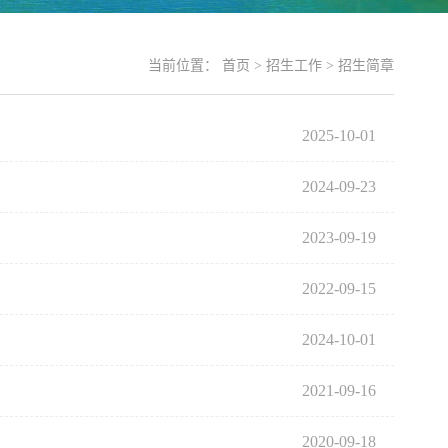
当前位置：
首页
>
招生工作
>
招生简章
2025-10-01
2024-09-23
2023-09-19
2022-09-15
2024-10-01
2021-09-16
2020-09-18