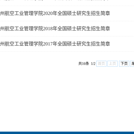
州航空工业管理学院2020年全国硕士研究生招生简章
州航空工业管理学院2018年全国硕士研究生招生简章
州航空工业管理学院2017年全国硕士研究生招生简章
共16条 1/2
首页
上页
下页