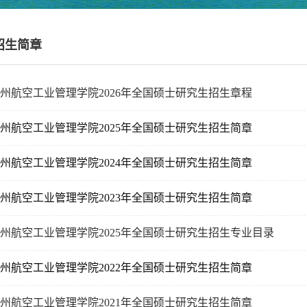
招生简章
州航空工业管理学院2026年全国硕士研究生招生章程
州航空工业管理学院2025年全国硕士研究生招生简章
州航空工业管理学院2024年全国硕士研究生招生简章
州航空工业管理学院2023年全国硕士研究生招生简章
州航空工业管理学院2025年全国硕士研究生招生专业目录
州航空工业管理学院2022年全国硕士研究生招生简章
州航空工业管理学院2021年全国硕士研究生招生简章