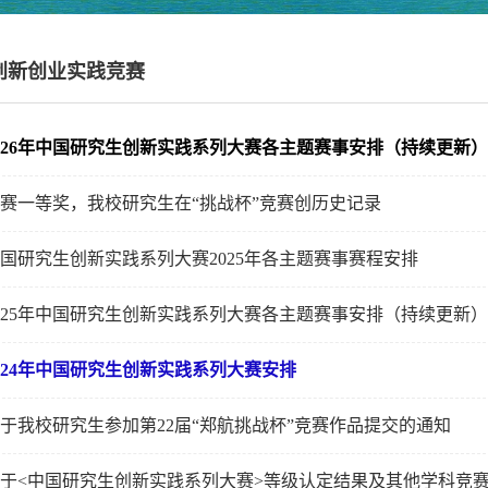
创新创业实践竞赛
026年中国研究生创新实践系列大赛各主题赛事安排（持续更新）
赛一等奖，我校研究生在“挑战杯”竞赛创历史记录
国研究生创新实践系列大赛2025年各主题赛事赛程安排
025年中国研究生创新实践系列大赛各主题赛事安排（持续更新）
024年中国研究生创新实践系列大赛安排
于我校研究生参加第22届“郑航挑战杯”竞赛作品提交的通知
于<中国研究生创新实践系列大赛>等级认定结果及其他学科竞