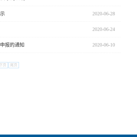
公示
2020-06-28
2020-06-24
项申报的通知
2020-06-10
下页
尾页