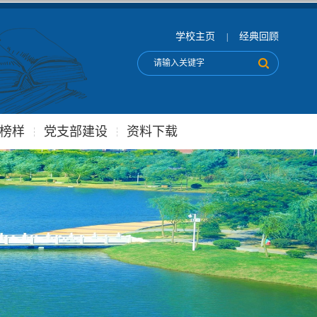
学校主页
经典回顾
|
榜样
党支部建设
资料下载