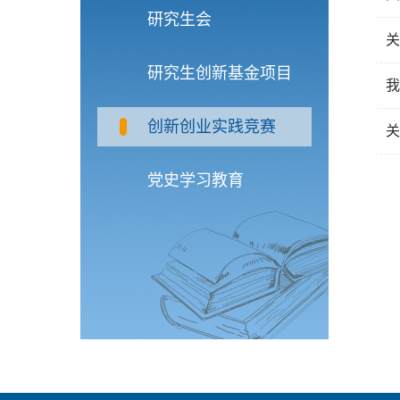
研究生会
关
研究生创新基金项目
我
创新创业实践竞赛
关
党史学习教育