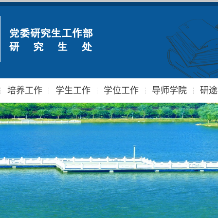
培养工作
学生工作
学位工作
导师学院
研途