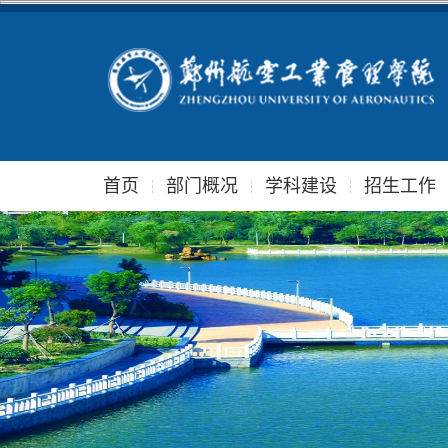
首页
部门概况
学科建设
招生工作