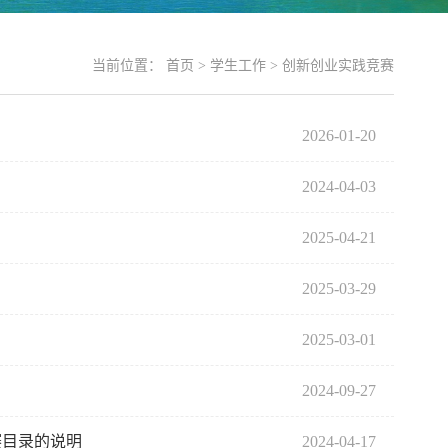
当前位置：
首页
>
学生工作
>
创新创业实践竞赛
2026-01-20
2024-04-03
2025-04-21
2025-03-29
2025-03-01
2024-09-27
赛目录的说明
2024-04-17