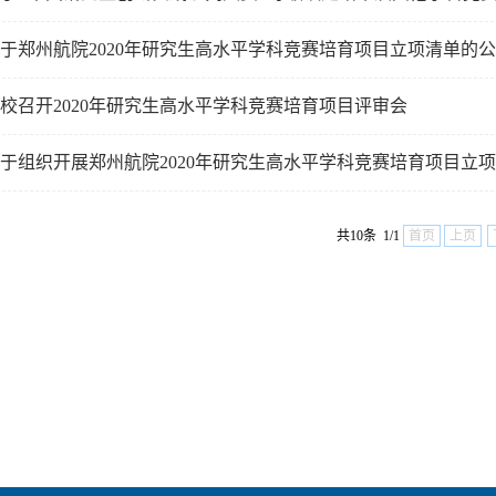
于郑州航院2020年研究生高水平学科竞赛培育项目立项清单的
校召开2020年研究生高水平学科竞赛培育项目评审会
于组织开展郑州航院2020年研究生高水平学科竞赛培育项目立
共10条 1/1
首页
上页