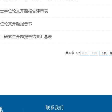
士学位论文开题报告评审表
位论文开题报告书
士研究生开题报告结果汇总表
共12条 1/2
首页
上页
下页
联系我们