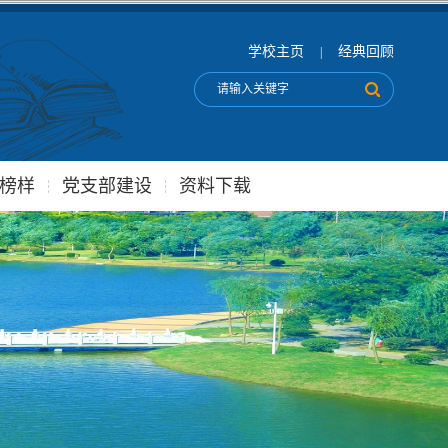
学校主页
经典回顾
|
榜样
党支部建设
资料下载