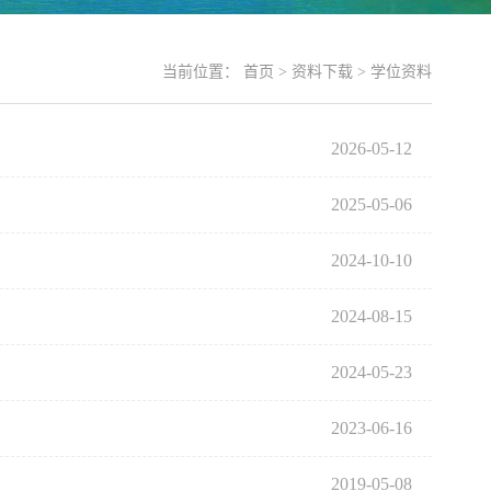
当前位置：
首页
>
资料下载
>
学位资料
2026-05-12
2025-05-06
2024-10-10
2024-08-15
2024-05-23
2023-06-16
2019-05-08