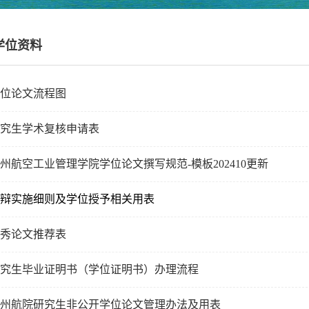
学位资料
位论文流程图
究生学术复核申请表
州航空工业管理学院学位论文撰写规范-模板202410更新
辩实施细则及学位授予相关用表
秀论文推荐表
究生毕业证明书（学位证明书）办理流程
州航院研究生非公开学位论文管理办法及用表