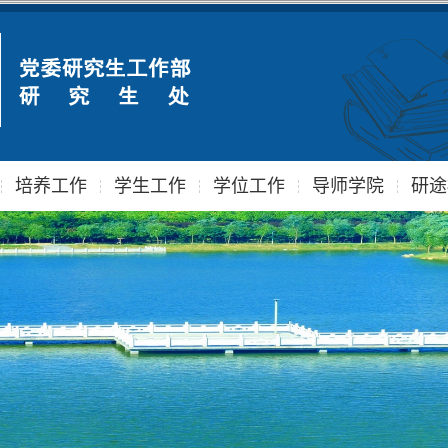
培养工作
学生工作
学位工作
导师学院
研途