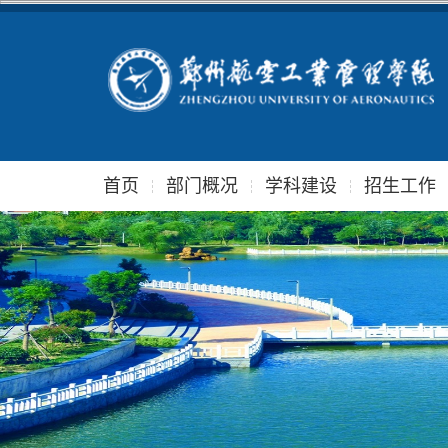
首页
部门概况
学科建设
招生工作