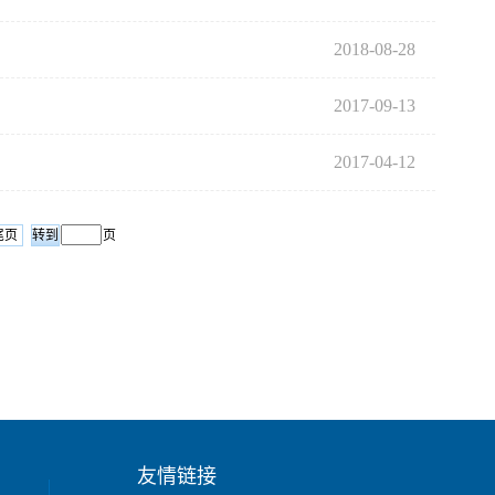
2018-08-28
2017-09-13
2017-04-12
尾页
页
友情链接