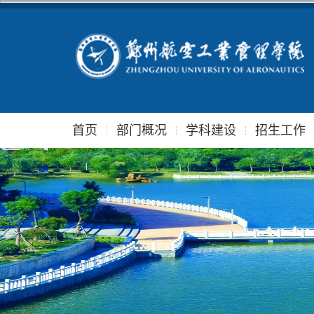
首页
部门概况
学科建设
招生工作