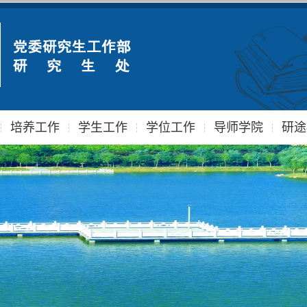
培养工作
学生工作
学位工作
导师学院
研途