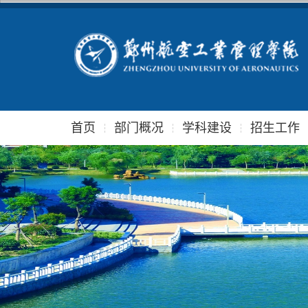
首页
部门概况
学科建设
招生工作