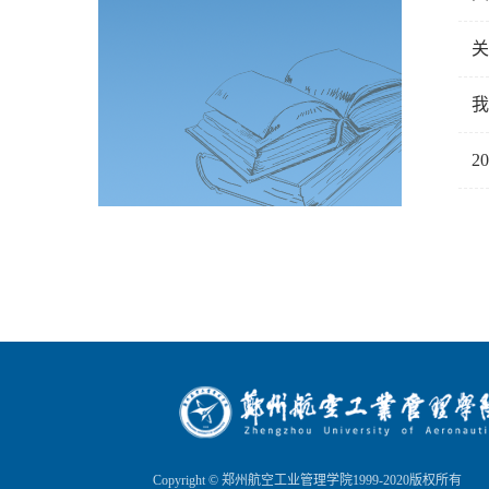
关
我
2
Copyright © 郑州航空工业管理学院1999-2020版权所有