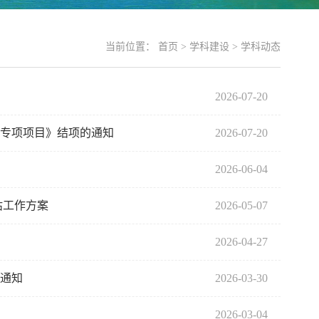
当前位置：
首页
>
学科建设
>
学科动态
2026-07-20
升专项项目》结项的通知
2026-07-20
2026-06-04
估工作方案
2026-05-07
2026-04-27
的通知
2026-03-30
2026-03-04