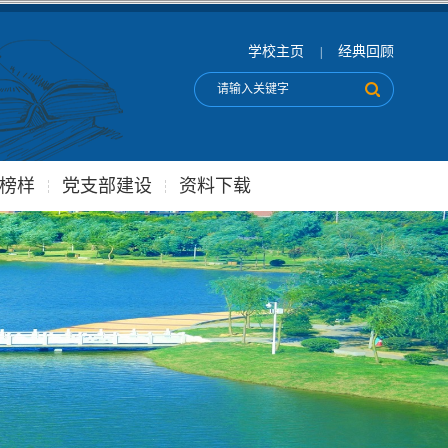
学校主页
经典回顾
|
榜样
党支部建设
资料下载