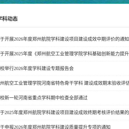
学科动态
于开展2026年度郑州航院学科建设项目建设成效中期评价的通知
于开展2025年度《郑州航空工业管理学院学科基础创新能力提
校举行2026年度学科建设专题报告会
州航空工业管理学院河南省特色骨干学科 建设成效期末验收评
校新一轮河南省重点学科期中检查全部通过
于2025年度郑州航院学科建设项目建设成效终期考核评价结果
于申报2026年度郑州航院学科建设质量提升专项的通知