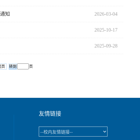
的通知
2026-03-04
2025-10-17
2025-09-28
尾页
页
友情链接