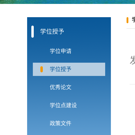
学位授予
学位申请
学位授予
优秀论文
学位点建设
政策文件