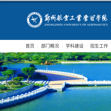
首页
部门概况
学科建设
招生工作