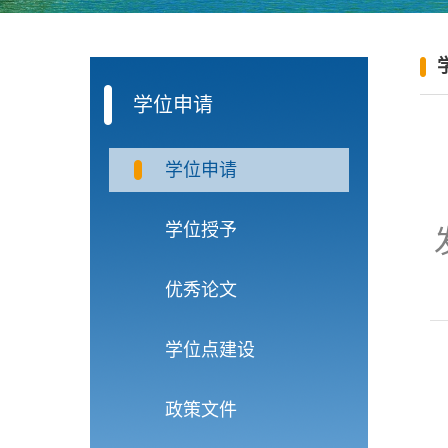
学位申请
学位申请
学位授予
优秀论文
学位点建设
政策文件