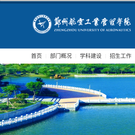
首页
部门概况
学科建设
招生工作