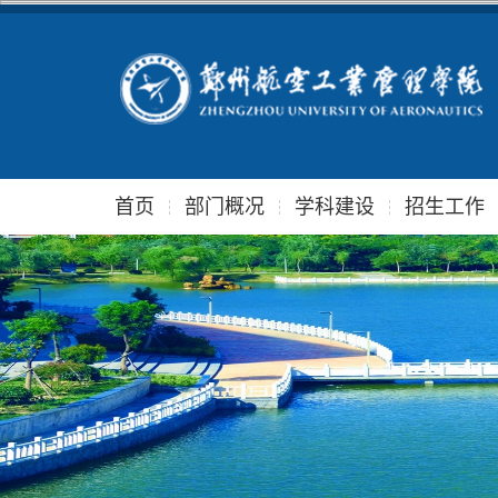
首页
部门概况
学科建设
招生工作