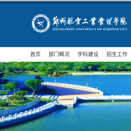
首页
部门概况
学科建设
招生工作