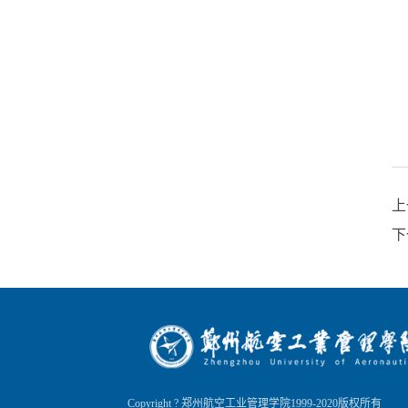
上
下
Copyright ? 郑州航空工业管理学院1999-2020版权所有