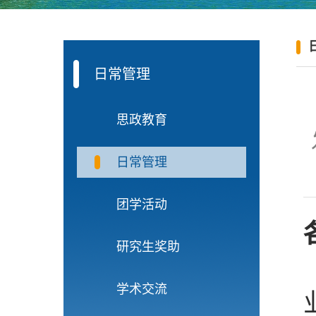
日常管理
思政教育
日常管理
团学活动
研究生奖助
学术交流