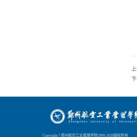
上
下
Copyright ? 郑州航空工业管理学院1999-2020版权所有