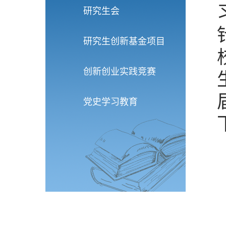
研究生会
研究生创新基金项目
创新创业实践竞赛
党史学习教育