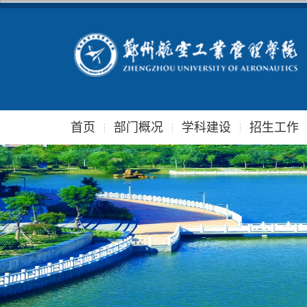
首页
部门概况
学科建设
招生工作