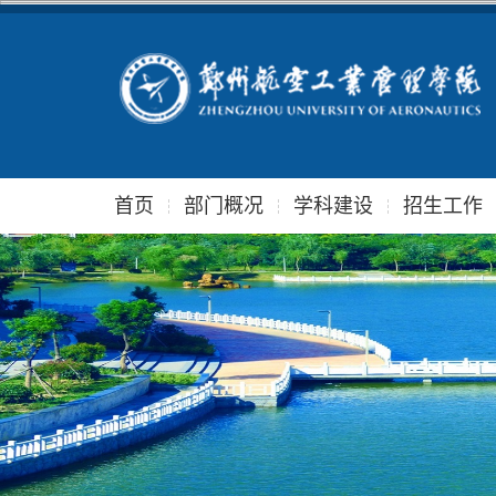
首页
部门概况
学科建设
招生工作